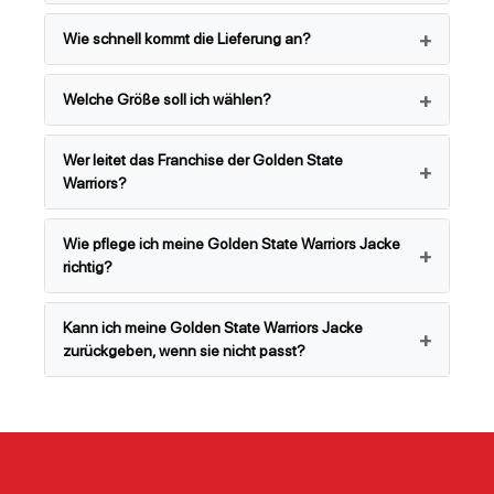
Wie schnell kommt die Lieferung an?
Welche Größe soll ich wählen?
Wer leitet das Franchise der Golden State
Warriors?
Wie pflege ich meine Golden State Warriors Jacke
richtig?
Kann ich meine Golden State Warriors Jacke
zurückgeben, wenn sie nicht passt?