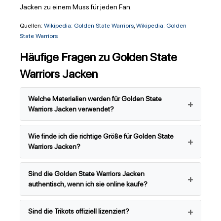
Jacken zu einem Muss für jeden Fan.
Quellen:
Wikipedia: Golden State Warriors
,
Wikipedia: Golden
State Warriors
Häufige Fragen zu Golden State
Warriors Jacken
Welche Materialien werden für Golden State
Warriors Jacken verwendet?
Wie finde ich die richtige Größe für Golden State
Warriors Jacken?
Sind die Golden State Warriors Jacken
authentisch, wenn ich sie online kaufe?
Sind die Trikots offiziell lizenziert?