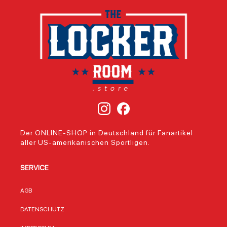
Der ONLINE-SHOP in Deutschland für Fanartikel
aller US-amerikanischen Sportligen.
SERVICE
AGB
DATENSCHUTZ