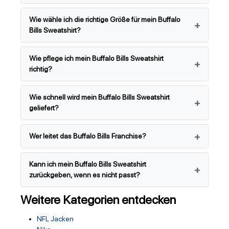
Wie wähle ich die richtige Größe für mein Buffalo
Bills Sweatshirt?
Wie pflege ich mein Buffalo Bills Sweatshirt
richtig?
Wie schnell wird mein Buffalo Bills Sweatshirt
geliefert?
Wer leitet das Buffalo Bills Franchise?
Kann ich mein Buffalo Bills Sweatshirt
zurückgeben, wenn es nicht passt?
Weitere Kategorien entdecken
NFL Jacken