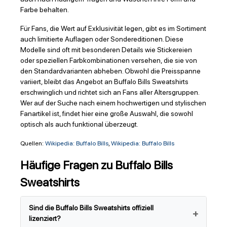
Farbe behalten.
Für Fans, die Wert auf Exklusivität legen, gibt es im Sortiment
auch limitierte Auflagen oder Sondereditionen. Diese
Modelle sind oft mit besonderen Details wie Stickereien
oder speziellen Farbkombinationen versehen, die sie von
den Standardvarianten abheben. Obwohl die Preisspanne
variiert, bleibt das Angebot an Buffalo Bills Sweatshirts
erschwinglich und richtet sich an Fans aller Altersgruppen.
Wer auf der Suche nach einem hochwertigen und stylischen
Fanartikel ist, findet hier eine große Auswahl, die sowohl
optisch als auch funktional überzeugt.
Quellen:
Wikipedia: Buffalo Bills
,
Wikipedia: Buffalo Bills
Häufige Fragen zu Buffalo Bills
Sweatshirts
Sind die Buffalo Bills Sweatshirts offiziell
lizenziert?