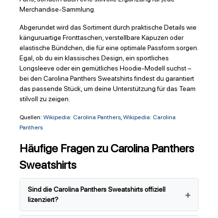
Merchandise-Sammlung.
Abgerundet wird das Sortiment durch praktische Details wie
känguruartige Fronttaschen, verstellbare Kapuzen oder
elastische Bündchen, die für eine optimale Passform sorgen.
Egal, ob du ein klassisches Design, ein sportliches
Longsleeve oder ein gemütliches Hoodie-Modell suchst –
bei den Carolina Panthers Sweatshirts findest du garantiert
das passende Stück, um deine Unterstützung für das Team
stilvoll zu zeigen.
Quellen:
Wikipedia: Carolina Panthers
,
Wikipedia: Carolina
Panthers
Häufige Fragen zu Carolina Panthers
Sweatshirts
Sind die Carolina Panthers Sweatshirts offiziell
lizenziert?