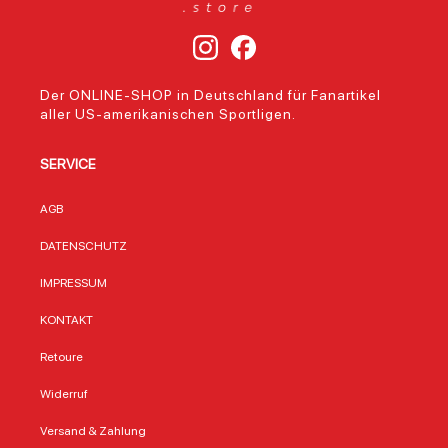
Der ONLINE-SHOP in Deutschland für Fanartikel
aller US-amerikanischen Sportligen.
SERVICE
AGB
DATENSCHUTZ
IMPRESSUM
KONTAKT
Retoure
Widerruf
Versand & Zahlung