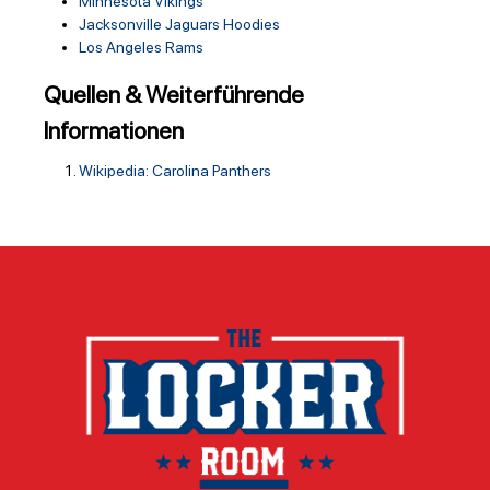
Minnesota Vikings
Jacksonville Jaguars Hoodies
Los Angeles Rams
Quellen & Weiterführende
Informationen
Wikipedia: Carolina Panthers