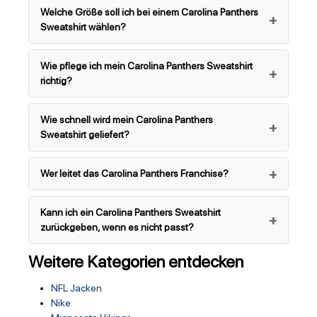
Welche Größe soll ich bei einem Carolina Panthers
Sweatshirt wählen?
Wie pflege ich mein Carolina Panthers Sweatshirt
richtig?
Wie schnell wird mein Carolina Panthers
Sweatshirt geliefert?
Wer leitet das Carolina Panthers Franchise?
Kann ich ein Carolina Panthers Sweatshirt
zurückgeben, wenn es nicht passt?
Weitere Kategorien entdecken
NFL Jacken
Nike