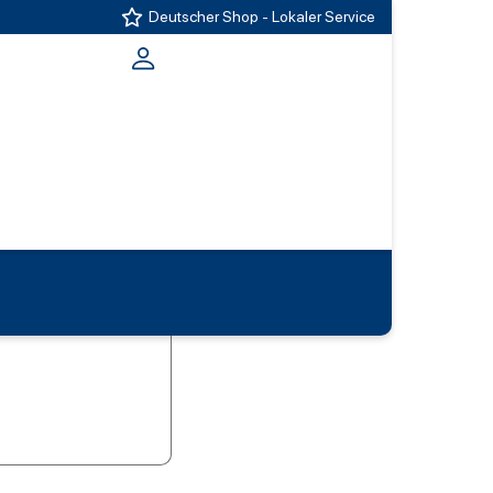
Deutscher Shop - Lokaler Service