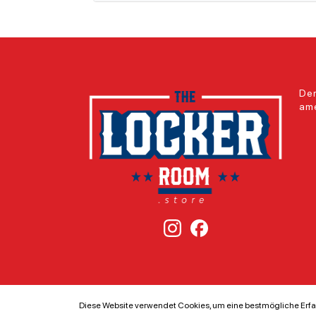
Der
ame
Diese Website verwendet Cookies, um eine bestmögliche Erfa