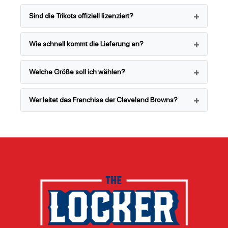
Sind die Trikots offiziell lizenziert?
Wie schnell kommt die Lieferung an?
Welche Größe soll ich wählen?
Wer leitet das Franchise der Cleveland Browns?