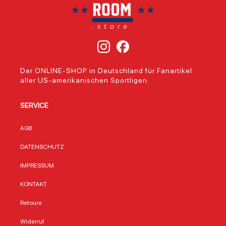
Der ONLINE-SHOP in Deutschland für Fanartikel
aller US-amerikanischen Sportligen.
SERVICE
AGB
DATENSCHUTZ
IMPRESSUM
KONTAKT
Retoure
Widerruf