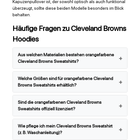
Kapuzenpullover ist, der sowohl optisch als auch funktional
überzeugt, sollte diese beiden Modelle besonders im Blick
behalten.
Häufige Fragen zu Cleveland Browns
Hoodies
Aus welchen Materialien bestehen orangefarbene
Cleveland Browns Sweatshirts?
Welche Größen sind für orangefarbene Cleveland
Browns Sweatshirts erhältlich?
Sind die orangefarbenen Cleveland Browns
Sweatshirts offiziell lizenziert?
Wie pflege ich mein Cleveland Browns Sweatshirt
(z. B. Waschanleitung)?