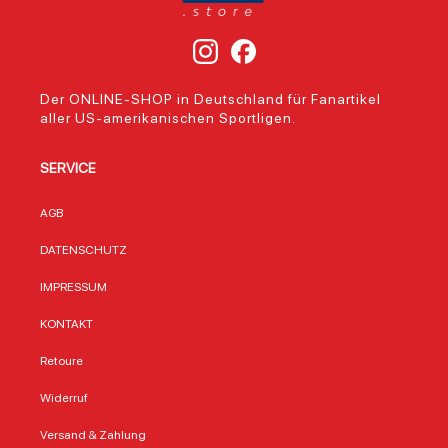
Der ONLINE-SHOP in Deutschland für Fanartikel
aller US-amerikanischen Sportligen.
SERVICE
AGB
DATENSCHUTZ
IMPRESSUM
KONTAKT
Retoure
Widerruf
Versand & Zahlung