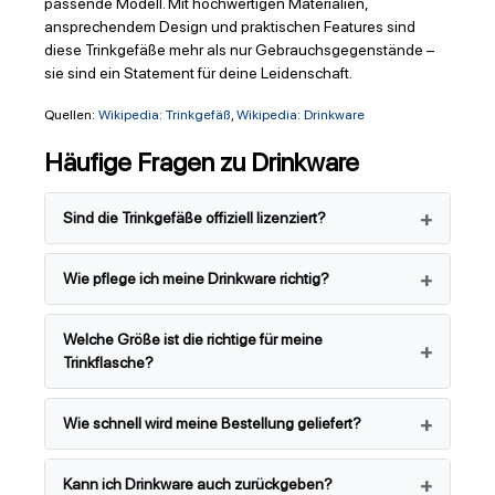
passende Modell. Mit hochwertigen Materialien,
ansprechendem Design und praktischen Features sind
diese Trinkgefäße mehr als nur Gebrauchsgegenstände –
sie sind ein Statement für deine Leidenschaft.
Quellen:
Wikipedia: Trinkgefäß
,
Wikipedia: Drinkware
Häufige Fragen zu Drinkware
Sind die Trinkgefäße offiziell lizenziert?
Wie pflege ich meine Drinkware richtig?
Welche Größe ist die richtige für meine
Trinkflasche?
Wie schnell wird meine Bestellung geliefert?
Kann ich Drinkware auch zurückgeben?