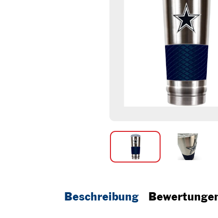
Beschreibung
Bewertunge