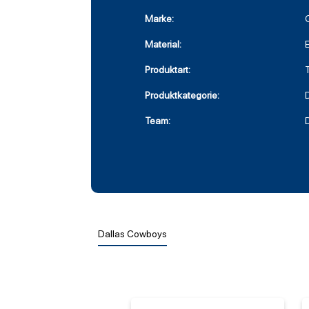
Marke:
Material:
Produktart:
Produktkategorie:
Team:
Dallas Cowboys