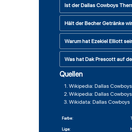
Ist der Dallas Cowboys Therm
Hält der Becher Getränke wir
Warum hat Ezekiel Elliott s
Was hat Dak Prescott auf de
Quellen
Wikipedia: Dallas Cowboys
Wikipedia: Dallas Cowboys
Wikidata: Dallas Cowboys
Farbe:
Liga: