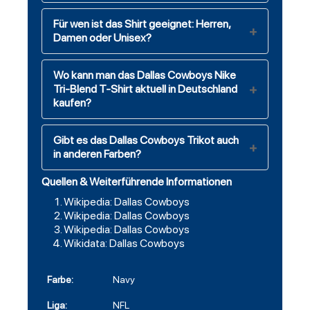
Für wen ist das Shirt geeignet: Herren,
Damen oder Unisex?
Wo kann man das Dallas Cowboys Nike
Tri-Blend T-Shirt aktuell in Deutschland
kaufen?
Gibt es das Dallas Cowboys Trikot auch
in anderen Farben?
Quellen & Weiterführende Informationen
Wikipedia: Dallas Cowboys
Wikipedia: Dallas Cowboys
Wikipedia: Dallas Cowboys
Wikidata: Dallas Cowboys
Farbe:
Navy
Liga:
NFL