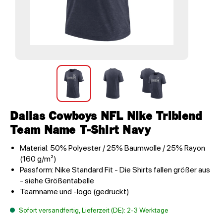
Dallas Cowboys NFL Nike Triblend
Team Name T-Shirt Navy
Material: 50% Polyester / 25% Baumwolle / 25% Rayon
(160 g/m²)
Passform: Nike Standard Fit - Die Shirts fallen größer aus
- siehe Größentabelle
Teamname und -logo (gedruckt)
Sofort versandfertig, Lieferzeit (DE): 2-3 Werktage