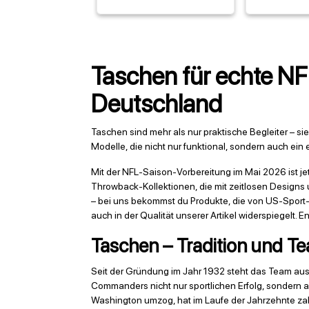
Taschen für echte NFL-
Deutschland
Taschen sind mehr als nur praktische Begleiter – sie
Modelle, die nicht nur funktional, sondern auch ein 
Mit der NFL-Saison-Vorbereitung im Mai 2026 ist j
Throwback-Kollektionen, die mit zeitlosen Designs 
– bei uns bekommst du Produkte, die von US-Sport-E
auch in der Qualität unserer Artikel widerspiegelt.
Taschen – Tradition und 
Seit der Gründung im Jahr 1932 steht das Team aus W
Commanders nicht nur sportlichen Erfolg, sondern 
Washington umzog, hat im Laufe der Jahrzehnte zah