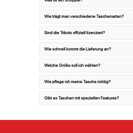
Wie trägt man verschiedene Taschenarten?
Sind die Trikots offiziell lizenziert?
Wie schnell kommt die Lieferung an?
Welche Größe soll ich wählen?
Wie pflege ich meine Tasche richtig?
Gibt es Taschen mit speziellen Features?