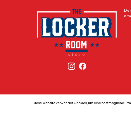
Der
ame
Diese Website verwendet Cookies, um eine bestmögliche Erfa