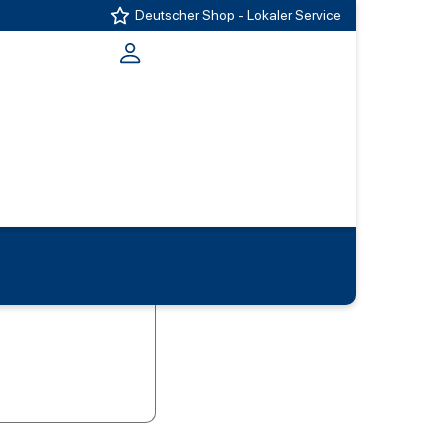
Deutscher Shop - Lokaler Service