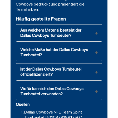
Cowboys bedruckt und präsentiert die
Teamfarben.
Häufig gestellte Fragen
Aus welchem Material besteht der
Dallas Cowboys Turnbeutel?
Welche Maße hat der Dallas Cowboys
Turnbeutel?
Ist der Dallas Cowboys Turnbeutel
offiziell lizenziert?
Wofür kann ich den Dallas Cowboys
Turnbeutel verwenden?
Quellen
Dallas Cowboys NFL Team Spirit
Turnbeutel | 101087918917507