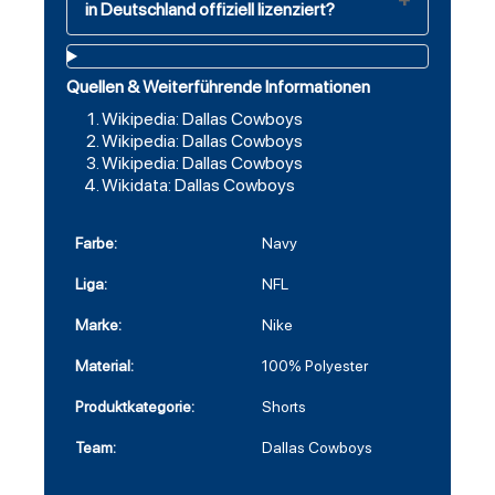
in Deutschland offiziell lizenziert?
Quellen & Weiterführende Informationen
Wikipedia: Dallas Cowboys
Wikipedia: Dallas Cowboys
Wikipedia: Dallas Cowboys
Wikidata: Dallas Cowboys
Farbe:
Navy
Liga:
NFL
Marke:
Nike
Material:
100% Polyester
Produktkategorie:
Shorts
Team:
Dallas Cowboys