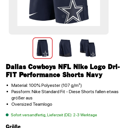
Dallas Cowboys NFL Nike Logo Dri-
FIT Performance Shorts Navy
Material: 100% Polyester (107 g/m²)
Passform: Nike Standard Fit - Diese Shorts fallen etwas
größer aus
Oversized Teamlogo
Sofort versandfertig, Lieferzeit (DE): 2-3 Werktage
Größe