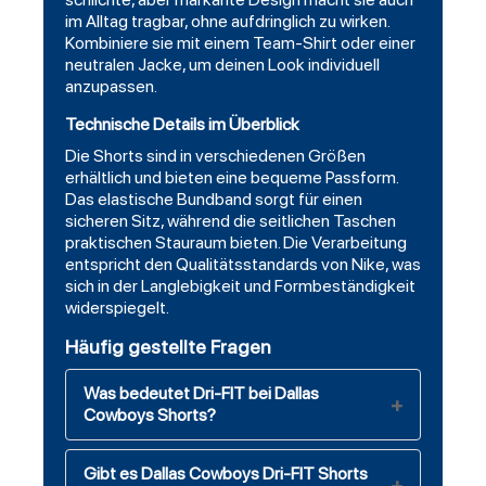
im Alltag tragbar, ohne aufdringlich zu wirken.
Kombiniere sie mit einem Team-Shirt oder einer
neutralen Jacke, um deinen Look individuell
anzupassen.
Technische Details im Überblick
Die Shorts sind in verschiedenen Größen
erhältlich und bieten eine bequeme Passform.
Das elastische Bundband sorgt für einen
sicheren Sitz, während die seitlichen Taschen
praktischen Stauraum bieten. Die Verarbeitung
entspricht den Qualitätsstandards von Nike, was
sich in der Langlebigkeit und Formbeständigkeit
widerspiegelt.
Häufig gestellte Fragen
Was bedeutet Dri-FIT bei Dallas
Cowboys Shorts?
Gibt es Dallas Cowboys Dri-FIT Shorts