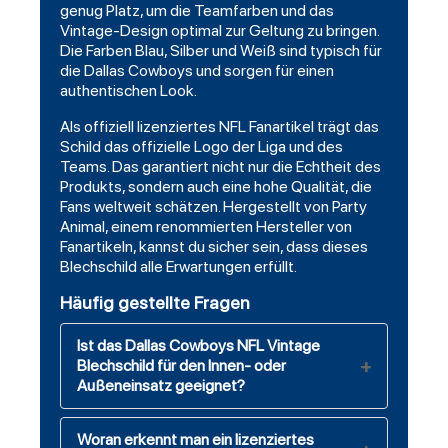
genug Platz, um die Teamfarben und das
Vintage-Design optimal zur Geltung zu bringen.
Die Farben Blau, Silber und Weiß sind typisch für
die Dallas Cowboys und sorgen für einen
authentischen Look.
Als offiziell lizenziertes NFL Fanartikel trägt das
Schild das offizielle Logo der Liga und des
Teams. Das garantiert nicht nur die Echtheit des
Produkts, sondern auch eine hohe Qualität, die
Fans weltweit schätzen. Hergestellt von Party
Animal, einem renommierten Hersteller von
Fanartikeln, kannst du sicher sein, dass dieses
Blechschild alle Erwartungen erfüllt.
Häufig gestellte Fragen
Ist das Dallas Cowboys NFL Vintage
Blechschild für den Innen- oder
Außeneinsatz geeignet?
Woran erkennt man ein lizenziertes