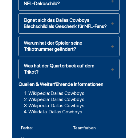
NFL-Dekoschild?
Eignet sich das Dallas Cowboys
Blechschild als Geschenk für NFL-Fans?
Warum hat der Spieler seine
Trikotnummer geändert?
Was hat der Quarterback auf dem
Trikot?
Quellen & Weiterführende Informationen
Wikipedia: Dallas Cowboys
Wikipedia: Dallas Cowboys
Wikipedia: Dallas Cowboys
Wikidata: Dallas Cowboys
Farbe:
Teamfarben