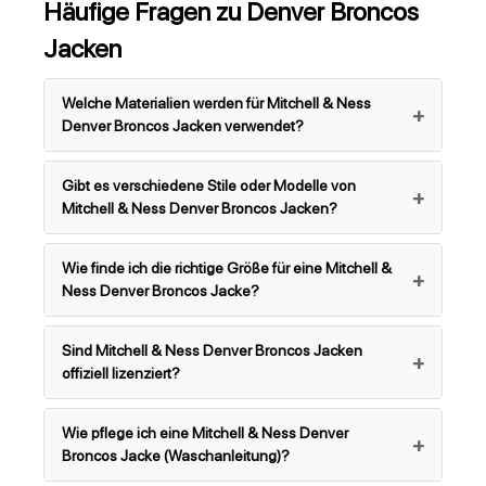
Häufige Fragen zu Denver Broncos
Jacken
Welche Materialien werden für Mitchell & Ness
Denver Broncos Jacken verwendet?
Gibt es verschiedene Stile oder Modelle von
Mitchell & Ness Denver Broncos Jacken?
Wie finde ich die richtige Größe für eine Mitchell &
Ness Denver Broncos Jacke?
Sind Mitchell & Ness Denver Broncos Jacken
offiziell lizenziert?
Wie pflege ich eine Mitchell & Ness Denver
Broncos Jacke (Waschanleitung)?