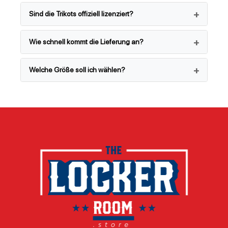
Sind die Trikots offiziell lizenziert?
Wie schnell kommt die Lieferung an?
Welche Größe soll ich wählen?