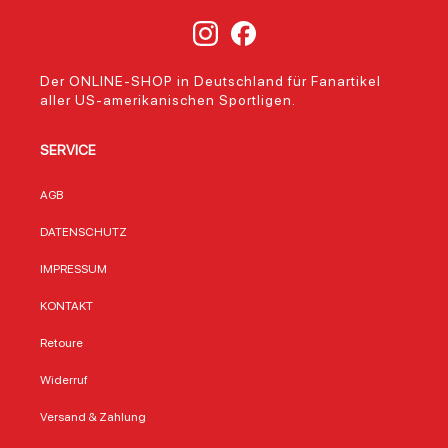
Der ONLINE-SHOP in Deutschland für Fanartikel
aller US-amerikanischen Sportligen.
SERVICE
AGB
DATENSCHUTZ
IMPRESSUM
KONTAKT
Retoure
Widerruf
Versand & Zahlung