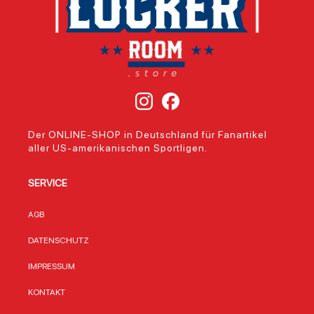
Der ONLINE-SHOP in Deutschland für Fanartikel
aller US-amerikanischen Sportligen.
SERVICE
AGB
DATENSCHUTZ
IMPRESSUM
KONTAKT