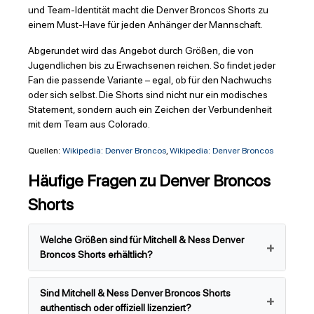
und Team-Identität macht die Denver Broncos Shorts zu
einem Must-Have für jeden Anhänger der Mannschaft.
Abgerundet wird das Angebot durch Größen, die von
Jugendlichen bis zu Erwachsenen reichen. So findet jeder
Fan die passende Variante – egal, ob für den Nachwuchs
oder sich selbst. Die Shorts sind nicht nur ein modisches
Statement, sondern auch ein Zeichen der Verbundenheit
mit dem Team aus Colorado.
Quellen:
Wikipedia: Denver Broncos
,
Wikipedia: Denver Broncos
Häufige Fragen zu Denver Broncos
Shorts
Welche Größen sind für Mitchell & Ness Denver
Broncos Shorts erhältlich?
Sind Mitchell & Ness Denver Broncos Shorts
authentisch oder offiziell lizenziert?