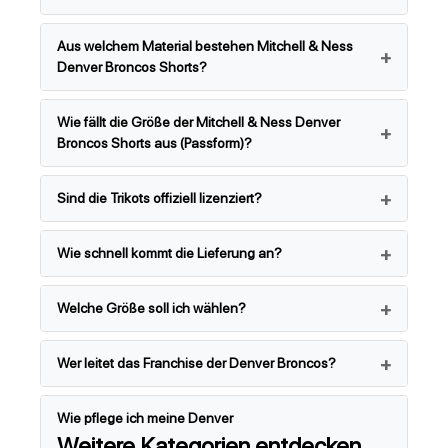
Aus welchem Material bestehen Mitchell & Ness
Denver Broncos Shorts?
Wie fällt die Größe der Mitchell & Ness Denver
Broncos Shorts aus (Passform)?
Sind die Trikots offiziell lizenziert?
Wie schnell kommt die Lieferung an?
Welche Größe soll ich wählen?
Wer leitet das Franchise der Denver Broncos?
Wie pflege ich meine Denver
Weitere Kategorien entdecken