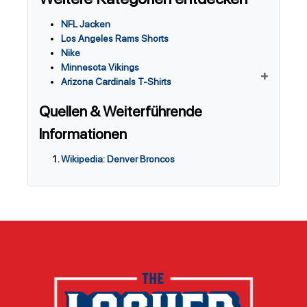
NFL Jacken
Los Angeles Rams Shorts
Nike
Minnesota Vikings
Arizona Cardinals T-Shirts
Quellen & Weiterführende
Informationen
Wikipedia: Denver Broncos