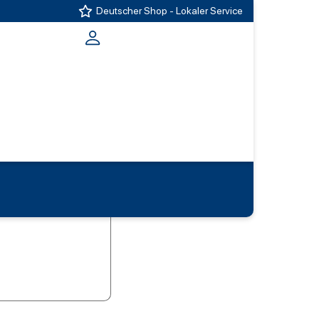
Deutscher Shop - Lokaler Service