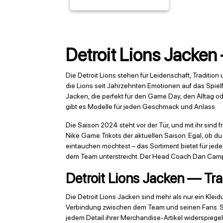
Detroit Lions Jacken 
Die Detroit Lions stehen für Leidenschaft, Tradition
die Lions seit Jahrzehnten Emotionen auf das Spielfe
Jacken, die perfekt für den Game Day, den Alltag od
gibt es Modelle für jeden Geschmack und Anlass.
Die Saison 2024 steht vor der Tür, und mit ihr sind 
Nike Game Trikots der aktuellen Saison. Egal, ob du
eintauchen möchtest – das Sortiment bietet für jed
dem Team unterstreicht. Der Head Coach Dan Campbe
Detroit Lions Jacken — Tra
Die Detroit Lions Jacken sind mehr als nur ein Kleid
Verbindung zwischen dem Team und seinen Fans. S
jedem Detail ihrer Merchandise-Artikel widerspiegel