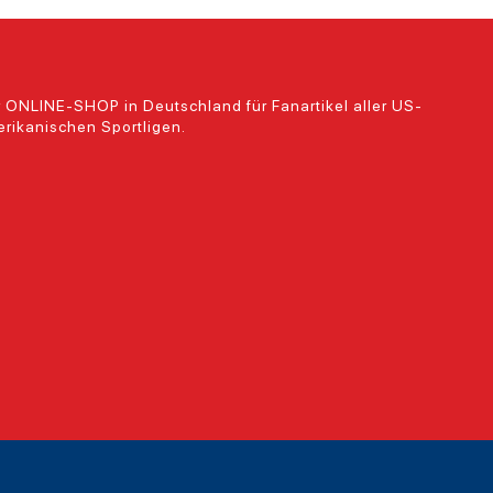
 ONLINE-SHOP in Deutschland für Fanartikel aller US-
rikanischen Sportligen.