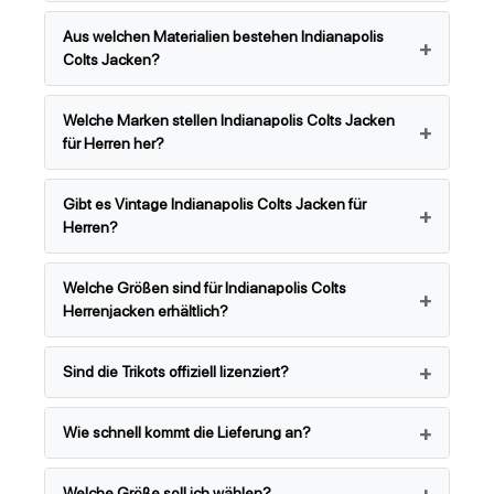
Aus welchen Materialien bestehen Indianapolis
Colts Jacken?
Welche Marken stellen Indianapolis Colts Jacken
für Herren her?
Gibt es Vintage Indianapolis Colts Jacken für
Herren?
Welche Größen sind für Indianapolis Colts
Herrenjacken erhältlich?
Sind die Trikots offiziell lizenziert?
Wie schnell kommt die Lieferung an?
Welche Größe soll ich wählen?