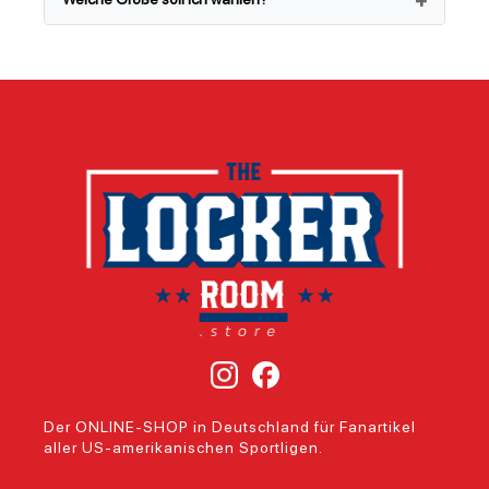
Der ONLINE-SHOP in Deutschland für Fanartikel
aller US-amerikanischen Sportligen.