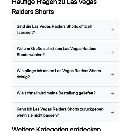
Häufige Fragen zu Las Vegas
Raiders Shorts
Sind die Las Vegas Raiders Shorts offiziell
lizenziert?
Welche Größe soll ich bei Las Vegas Raiders
Shorts wählen?
Wie pflege ich meine Las Vegas Raiders Shorts
richtig?
Wie schnell wird meine Bestellung geliefert?
Kann ich Las Vegas Raiders Shorts zurückgeben,
wenn sie nicht passen?
Weitere Kategorien entdecken