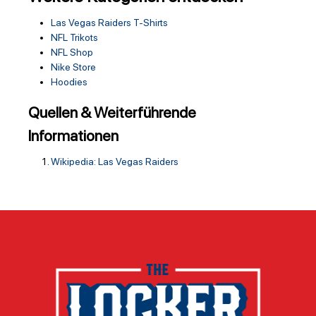
Las Vegas Raiders T-Shirts
NFL Trikots
NFL Shop
Nike Store
Hoodies
Quellen & Weiterführende
Informationen
Wikipedia: Las Vegas Raiders