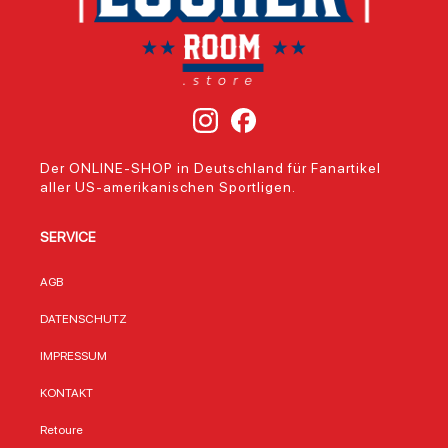
Der ONLINE-SHOP in Deutschland für Fanartikel
aller US-amerikanischen Sportligen.
SERVICE
AGB
DATENSCHUTZ
IMPRESSUM
KONTAKT
Retoure