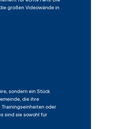
n die großen Videowände in
ire, sondern ein Stück
emeinde, die ihre
, Trainingseinheiten oder
 sind sie sowohl für