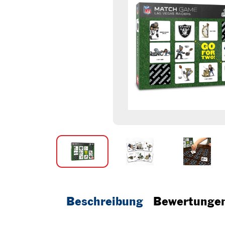
Beschreibung
Bewertunge