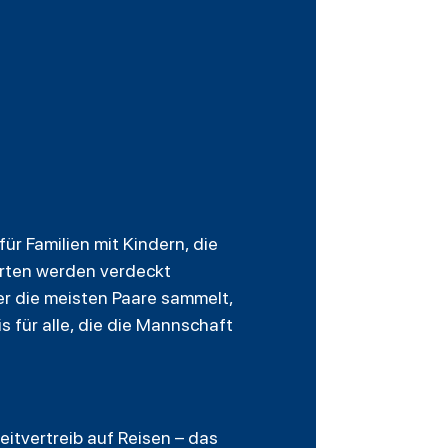
r Familien mit Kindern, die
Karten werden verdeckt
er die meisten Paare sammelt,
 für alle, die die Mannschaft
itvertreib auf Reisen – das