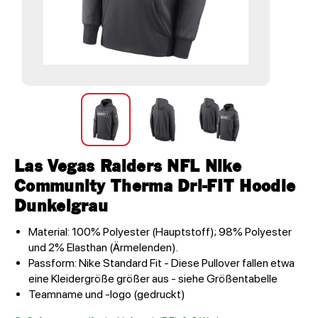
Las Vegas Raiders NFL Nike
Community Therma Dri-FIT Hoodie
Dunkelgrau
Material: 100% Polyester (Hauptstoff); 98% Polyester
und 2% Elasthan (Ärmelenden).
Passform: Nike Standard Fit - Diese Pullover fallen etwa
eine Kleidergröße größer aus - siehe Größentabelle
Teamname und -logo (gedruckt)