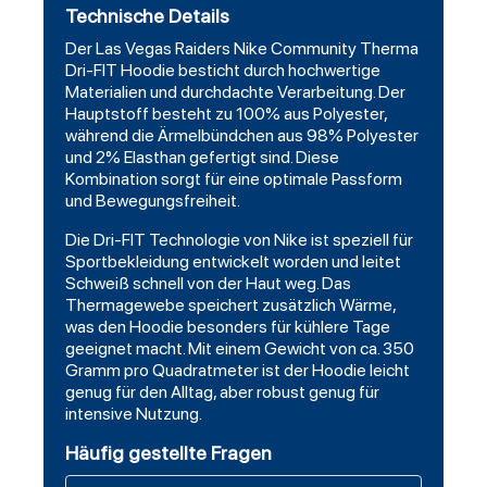
Technische Details
Der Las Vegas Raiders Nike Community Therma
Dri-FIT Hoodie besticht durch hochwertige
Materialien und durchdachte Verarbeitung. Der
Hauptstoff besteht zu 100% aus Polyester,
während die Ärmelbündchen aus 98% Polyester
und 2% Elasthan gefertigt sind. Diese
Kombination sorgt für eine optimale Passform
und Bewegungsfreiheit.
Die Dri-FIT Technologie von Nike ist speziell für
Sportbekleidung entwickelt worden und leitet
Schweiß schnell von der Haut weg. Das
Thermagewebe speichert zusätzlich Wärme,
was den Hoodie besonders für kühlere Tage
geeignet macht. Mit einem Gewicht von ca. 350
Gramm pro Quadratmeter ist der Hoodie leicht
genug für den Alltag, aber robust genug für
intensive Nutzung.
Häufig gestellte Fragen