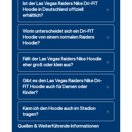
Ist der Las Vegas Raiders Nike Dri-FIT
Hoodie in Deutschland offiziell
erhältlich?
Worin unterscheidet sich ein Dri-FIT
Hoodie von einem normalen Raiders
Hoodie?
Fällt der Las Vegas Raiders Nike Hoodie
eher groß oder klein aus?
Gibt es den Las Vegas Raiders Nike Dri-
FIT Hoodie auch für Damen oder
Kinder?
Kann ich den Hoodie auch im Stadion
tragen?
Quellen & Weiterführende Informationen