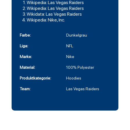
Wikipedia: Las Vegas Raiders
Wikipedia: Las Vegas Raiders
Wikidata: Las Vegas Raiders
Wikipedia: Nike, Inc.
Farbe:
Dunkelgrau
Liga:
NFL
Marke:
Nike
Material:
100% Polyester
Produktkategorie:
Hoodies
Team:
Las Vegas Raiders