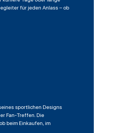
gleiter für jeden Anlass – ob
seines sportlichen Designs
er Fan-Treffen. Die
 ob beim Einkaufen, im