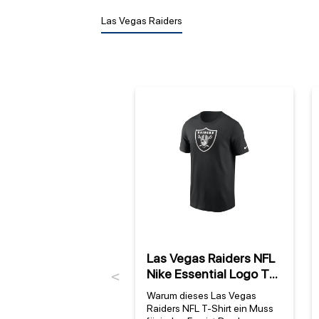
Las Vegas Raiders
Las Vegas Raiders NFL
Nike Essential Logo T-
Previous
Shirt Schwarz
Warum dieses Las Vegas
Raiders NFL T-Shirt ein Muss