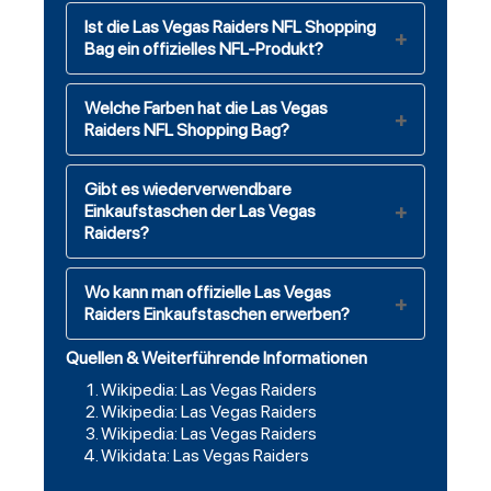
Ist die Las Vegas Raiders NFL Shopping
Bag ein offizielles NFL-Produkt?
Welche Farben hat die Las Vegas
Raiders NFL Shopping Bag?
Gibt es wiederverwendbare
Einkaufstaschen der Las Vegas
Raiders?
Wo kann man offizielle Las Vegas
Raiders Einkaufstaschen erwerben?
Quellen & Weiterführende Informationen
Wikipedia: Las Vegas Raiders
Wikipedia: Las Vegas Raiders
Wikipedia: Las Vegas Raiders
Wikidata: Las Vegas Raiders