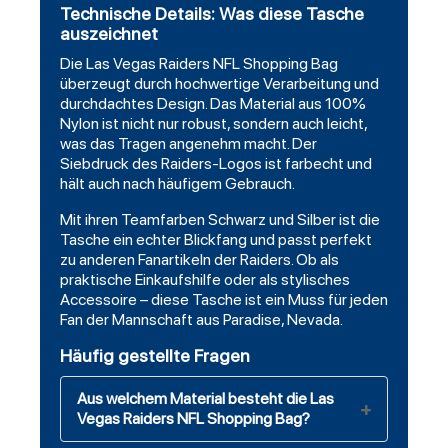
Technische Details: Was diese Tasche
auszeichnet
Die Las Vegas Raiders NFL Shopping Bag
überzeugt durch hochwertige Verarbeitung und
durchdachtes Design. Das Material aus 100%
Nylon ist nicht nur robust, sondern auch leicht,
was das Tragen angenehm macht. Der
Siebdruck des Raiders-Logos ist farbecht und
hält auch nach häufigem Gebrauch.
Mit ihren Teamfarben Schwarz und Silber ist die
Tasche ein echter Blickfang und passt perfekt
zu anderen Fanartikeln der Raiders. Ob als
praktische Einkaufshilfe oder als stylisches
Accessoire – diese Tasche ist ein Muss für jeden
Fan der Mannschaft aus Paradise, Nevada.
Häufig gestellte Fragen
Aus welchem Material besteht die Las
Vegas Raiders NFL Shopping Bag?