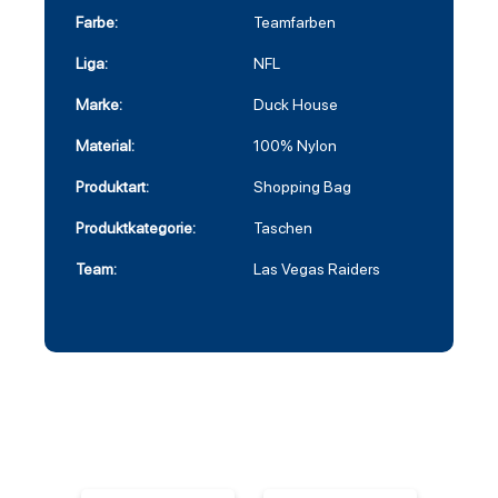
Farbe:
Teamfarben
Liga:
NFL
Marke:
Duck House
Material:
100% Nylon
Produktart:
Shopping Bag
Produktkategorie:
Taschen
Team:
Las Vegas Raiders