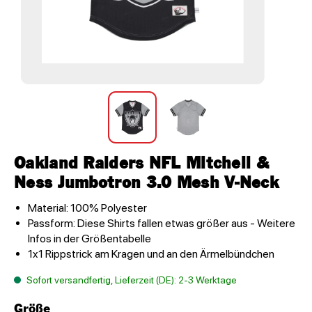
Oakland Raiders NFL Mitchell &
Ness Jumbotron 3.0 Mesh V-Neck
Material: 100% Polyester
Passform: Diese Shirts fallen etwas größer aus - Weitere
Infos in der Größentabelle
1x1 Rippstrick am Kragen und an den Ärmelbündchen
Sofort versandfertig, Lieferzeit (DE): 2-3 Werktage
Größe