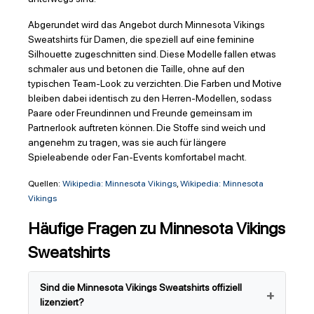
Abgerundet wird das Angebot durch Minnesota Vikings
Sweatshirts für Damen, die speziell auf eine feminine
Silhouette zugeschnitten sind. Diese Modelle fallen etwas
schmaler aus und betonen die Taille, ohne auf den
typischen Team-Look zu verzichten. Die Farben und Motive
bleiben dabei identisch zu den Herren-Modellen, sodass
Paare oder Freundinnen und Freunde gemeinsam im
Partnerlook auftreten können. Die Stoffe sind weich und
angenehm zu tragen, was sie auch für längere
Spieleabende oder Fan-Events komfortabel macht.
Quellen:
Wikipedia: Minnesota Vikings
,
Wikipedia: Minnesota
Vikings
Häufige Fragen zu Minnesota Vikings
Sweatshirts
Sind die Minnesota Vikings Sweatshirts offiziell
lizenziert?