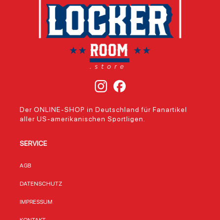
Der ONLINE-SHOP in Deutschland für Fanartikel
aller US-amerikanischen Sportligen.
SERVICE
AGB
DATENSCHUTZ
IMPRESSUM