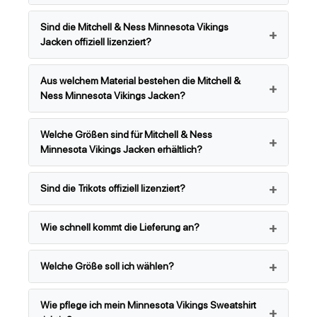
Sind die Mitchell & Ness Minnesota Vikings
Jacken offiziell lizenziert?
Aus welchem Material bestehen die Mitchell &
Ness Minnesota Vikings Jacken?
Welche Größen sind für Mitchell & Ness
Minnesota Vikings Jacken erhältlich?
Sind die Trikots offiziell lizenziert?
Wie schnell kommt die Lieferung an?
Welche Größe soll ich wählen?
Wie pflege ich mein Minnesota Vikings Sweatshirt