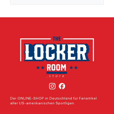
Der ONLINE-SHOP in Deutschland für Fanartikel
aller US-amerikanischen Sportligen.