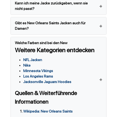
Kann ich meine Jacke zurückgeben, wenn sie
nicht passt?
Gibt es New Orleans Saints Jacken auch für
Damen?
Welche Farben sind bei den New
Weitere Kategorien entdecken
NFL Jacken
Nike
Minnesota Vikings
Los Angeles Rams
Jacksonville Jaguars Hoodies
Quellen & Weiterführende
Informationen
Wikipedia: New Orleans Saints