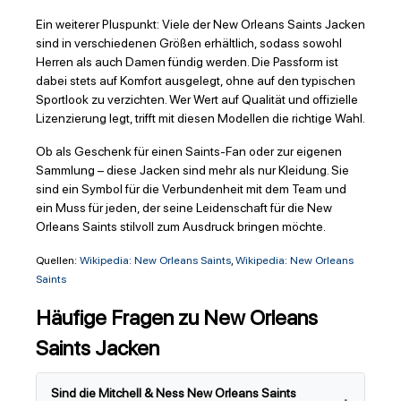
Ein weiterer Pluspunkt: Viele der New Orleans Saints Jacken
sind in verschiedenen Größen erhältlich, sodass sowohl
Herren als auch Damen fündig werden. Die Passform ist
dabei stets auf Komfort ausgelegt, ohne auf den typischen
Sportlook zu verzichten. Wer Wert auf Qualität und offizielle
Lizenzierung legt, trifft mit diesen Modellen die richtige Wahl.
Ob als Geschenk für einen Saints-Fan oder zur eigenen
Sammlung – diese Jacken sind mehr als nur Kleidung. Sie
sind ein Symbol für die Verbundenheit mit dem Team und
ein Muss für jeden, der seine Leidenschaft für die New
Orleans Saints stilvoll zum Ausdruck bringen möchte.
Quellen:
Wikipedia: New Orleans Saints
,
Wikipedia: New Orleans
Saints
Häufige Fragen zu New Orleans
Saints Jacken
Sind die Mitchell & Ness New Orleans Saints