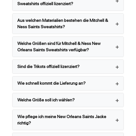
Sweatshirts offiziell lizenziert?
Aus welchen Materialien bestehen die Mitchell &
Ness Saints Sweatshirts?
Welche Größen sind für Mitchell & Ness New
Orleans Saints Sweatshirts verfügbar?
Sind die Trikots offiziell lizenziert?
Wie schnell kommt die Lieferung an?
Welche Größe soll ich wählen?
Wie pflege ich meine New Orleans Saints Jacke
richtig?