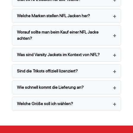
Welche Marken stellen NFL Jacken her?
Worauf sollte man beim Kauf einer NFL Jacke
achten?
Was sind Varsity Jackets im Kontext von NFL?
Sind die Trikots offiziell lizenziert?
Wie schnell kommt die Lieferung an?
Welche Größe soll ich wählen?