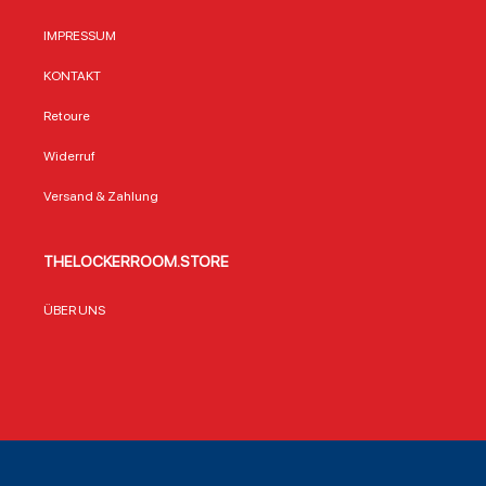
IMPRESSUM
KONTAKT
Retoure
Widerruf
Versand & Zahlung
THELOCKERROOM.STORE
ÜBER UNS