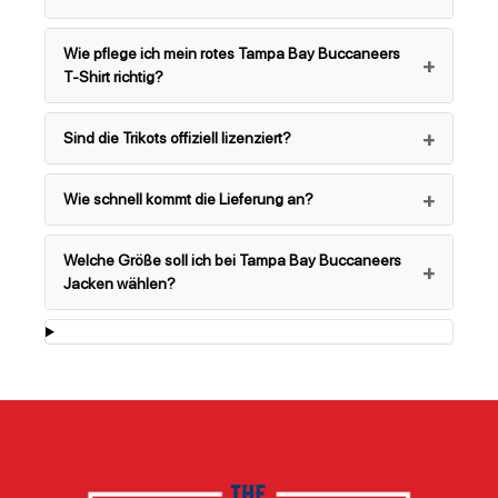
Wie pflege ich mein rotes Tampa Bay Buccaneers
T-Shirt richtig?
Sind die Trikots offiziell lizenziert?
Wie schnell kommt die Lieferung an?
Welche Größe soll ich bei Tampa Bay Buccaneers
Jacken wählen?