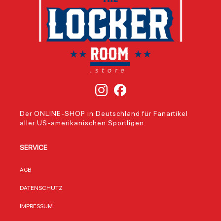
Der ONLINE-SHOP in Deutschland für Fanartikel
aller US-amerikanischen Sportligen.
SERVICE
AGB
DATENSCHUTZ
IMPRESSUM