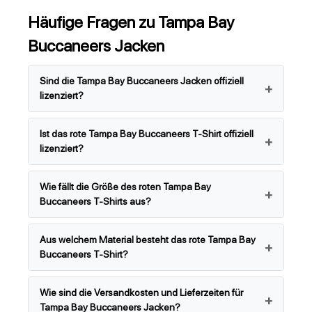
Häufige Fragen zu Tampa Bay
Buccaneers Jacken
Sind die Tampa Bay Buccaneers Jacken offiziell
lizenziert?
Ist das rote Tampa Bay Buccaneers T-Shirt offiziell
lizenziert?
Wie fällt die Größe des roten Tampa Bay
Buccaneers T-Shirts aus?
Aus welchem Material besteht das rote Tampa Bay
Buccaneers T-Shirt?
Wie sind die Versandkosten und Lieferzeiten für
Tampa Bay Buccaneers Jacken?