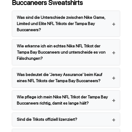
Buccaneers Sweatshirts
Was sind die Unterschiede zwischen Nike Game,
Limited und Elite NFL Trikots der Tampa Bay
Buccaneers?
Wie erkenne ich ein echtes Nike NFL Trikot der
Tampa Bay Buccaneers und unterscheide es von
Fälschungen?
Was bedeutet die 'Jersey Assurance' beim Kauf
eines NFL Trikots der Tampa Bay Buccaneers?
Wie pflege ich mein Nike NFL Trikot der Tampa Bay
Buccaneers richtig, damit es lange hält?
Sind die Trikots offiziell lizenziert?