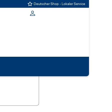
Deutscher Shop - Lokaler Service