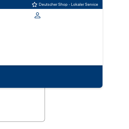
Deutscher Shop - Lokaler Service