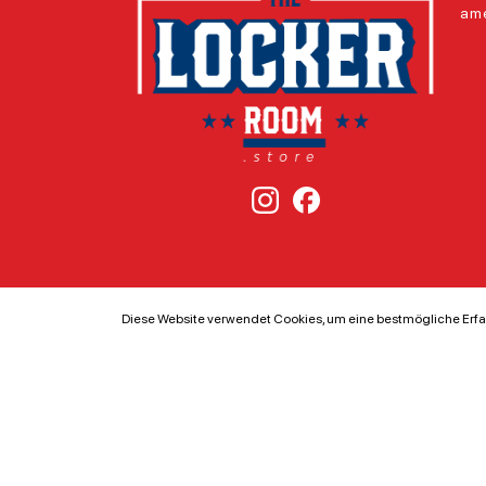
ame
Diese Website verwendet Cookies, um eine bestmögliche Erfa