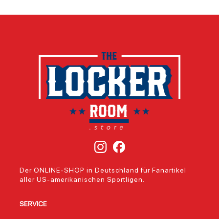
Der ONLINE-SHOP in Deutschland für Fanartikel
aller US-amerikanischen Sportligen.
SERVICE