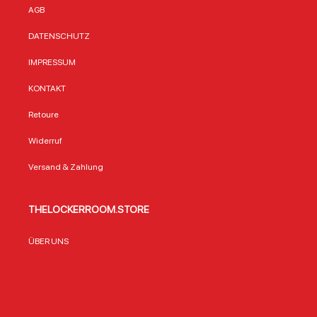
AGB
DATENSCHUTZ
IMPRESSUM
KONTAKT
Retoure
Widerruf
Versand & Zahlung
THELOCKERROOM.STORE
ÜBER UNS