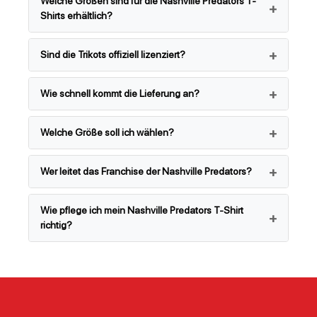
Welche Größen sind für die Nashville Predators T-
Shirts erhältlich?
Sind die Trikots offiziell lizenziert?
Wie schnell kommt die Lieferung an?
Welche Größe soll ich wählen?
Wer leitet das Franchise der Nashville Predators?
Wie pflege ich mein Nashville Predators T-Shirt
richtig?