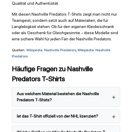
Qualität und Authentizität.
Mit diesen Nashville Predators T-Shirts zeigt man nicht nur
Teamgeist, sondern setzt auch auf Materialien, die für
Langlebigkeit stehen. Ob für den eigenen Kleiderschrank
oder als Geschenk für Gleichgesinnte – diese Modelle sind
eine sichere Wahl für jeden Fan der Nashville Predators.
Quellen:
Wikipedia: Nashville Predators
,
Wikipedia: Nashville
Predators
Häufige Fragen zu Nashville
Predators T-Shirts
Aus welchem Material bestehen die Nashville
Predators T-Shirts?
Ist das T-Shirt offiziell von der NHL lizenziert?