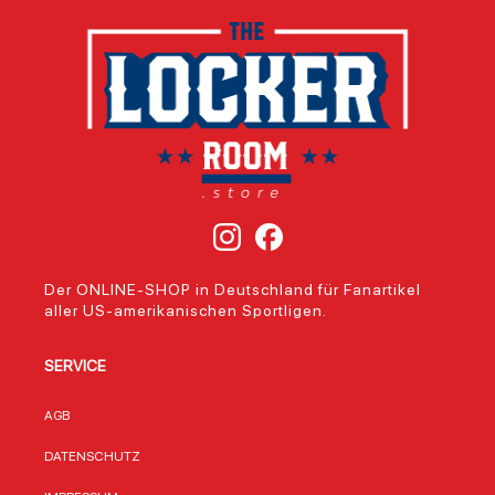
Der ONLINE-SHOP in Deutschland für Fanartikel
aller US-amerikanischen Sportligen.
SERVICE
AGB
DATENSCHUTZ