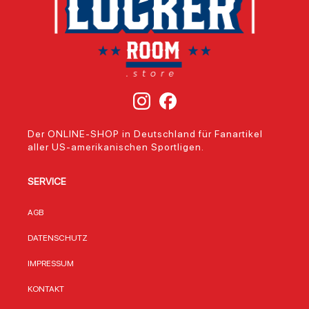
Der ONLINE-SHOP in Deutschland für Fanartikel
aller US-amerikanischen Sportligen.
SERVICE
AGB
DATENSCHUTZ
IMPRESSUM
KONTAKT