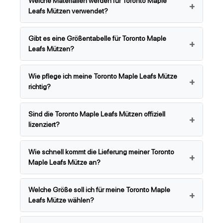
Welche Materialien werden für Toronto Maple
Leafs Mützen verwendet?
Gibt es eine Größentabelle für Toronto Maple
Leafs Mützen?
Wie pflege ich meine Toronto Maple Leafs Mütze
richtig?
Sind die Toronto Maple Leafs Mützen offiziell
lizenziert?
Wie schnell kommt die Lieferung meiner Toronto
Maple Leafs Mütze an?
Welche Größe soll ich für meine Toronto Maple
Leafs Mütze wählen?