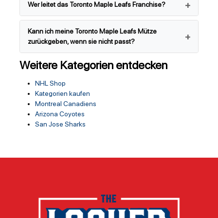
Wer leitet das Toronto Maple Leafs Franchise?
Kann ich meine Toronto Maple Leafs Mütze
zurückgeben, wenn sie nicht passt?
Weitere Kategorien entdecken
NHL Shop
Kategorien kaufen
Montreal Canadiens
Arizona Coyotes
San Jose Sharks