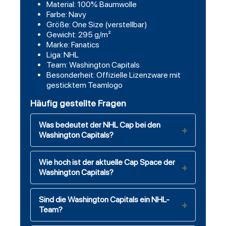
Material: 100% Baumwolle
Farbe: Navy
Größe: One Size (verstellbar)
Gewicht: 295 g/m²
Marke: Fanatics
Liga: NHL
Team: Washington Capitals
Besonderheit: Offizielle Lizenzware mit
gesticktem Teamlogo
Häufig gestellte Fragen
Was bedeutet der NHL Cap bei den
Washington Capitals?
Wie hoch ist der aktuelle Cap Space der
Washington Capitals?
Sind die Washington Capitals ein NHL-
Team?