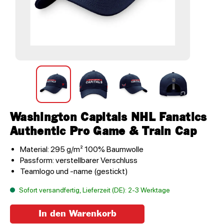
Washington Capitals NHL Fanatics
Authentic Pro Game & Train Cap
Material: 295 g/m² 100% Baumwolle
Passform: verstellbarer Verschluss
Teamlogo und -name (gestickt)
Sofort versandfertig, Lieferzeit (DE): 2-3 Werktage
In den Warenkorb