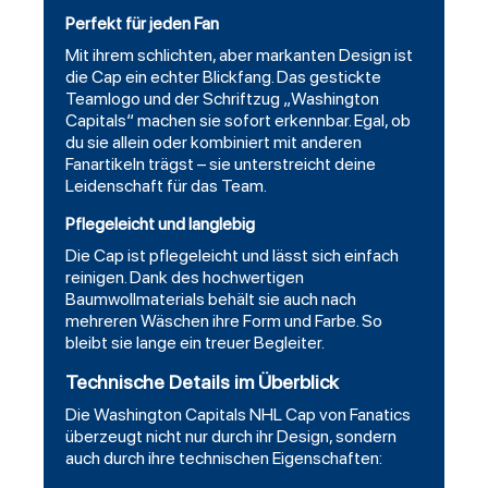
Perfekt für jeden Fan
Mit ihrem schlichten, aber markanten Design ist
die Cap ein echter Blickfang. Das gestickte
Teamlogo und der Schriftzug „Washington
Capitals“ machen sie sofort erkennbar. Egal, ob
du sie allein oder kombiniert mit anderen
Fanartikeln trägst – sie unterstreicht deine
Leidenschaft für das Team.
Pflegeleicht und langlebig
Die Cap ist pflegeleicht und lässt sich einfach
reinigen. Dank des hochwertigen
Baumwollmaterials behält sie auch nach
mehreren Wäschen ihre Form und Farbe. So
bleibt sie lange ein treuer Begleiter.
Technische Details im Überblick
Die Washington Capitals NHL Cap von Fanatics
überzeugt nicht nur durch ihr Design, sondern
auch durch ihre technischen Eigenschaften: