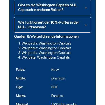
Gibt es die Washington Capitals NHL
Cap auch in anderen Farben?
Wie funktioniert der 10%-Puffer in der
NHL-Offseason?
Quellen & Weiterführende Informationen
Wikipedia: Washington Capitals
Wikipedia: Washington Capitals
Wikipedia: Washington Capitals
Wikidata: Washington Capitals
Farbe:
Navy
Größe:
One Size
Liga:
NHL
Marke:
Fanatics
Material:
100% Baumwolle