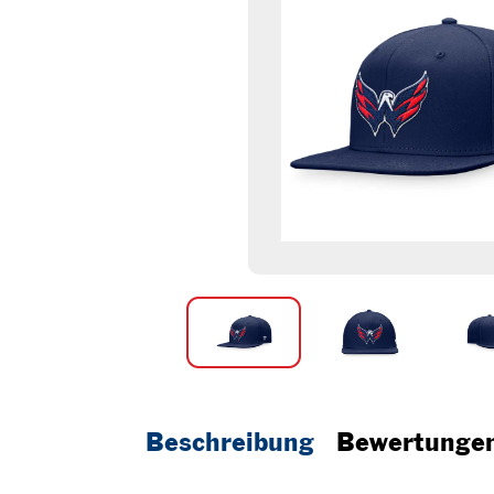
Beschreibung
Bewertunge