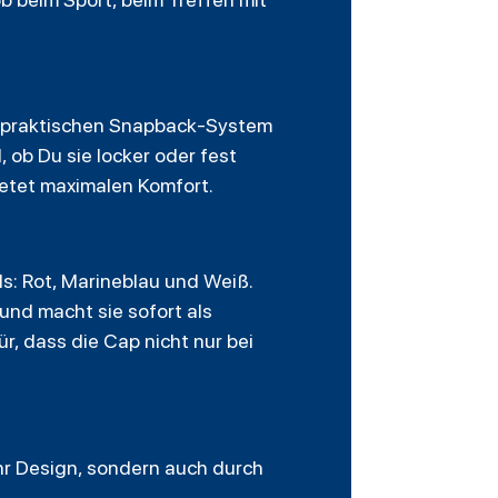
em praktischen Snapback-System
, ob Du sie locker oder fest
ietet maximalen Komfort.
s: Rot, Marineblau und Weiß.
und macht sie sofort als
r, dass die Cap nicht nur bei
hr Design, sondern auch durch