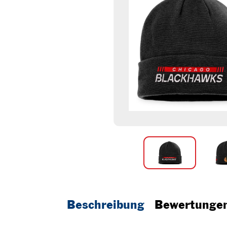
Beschreibung
Bewertunge