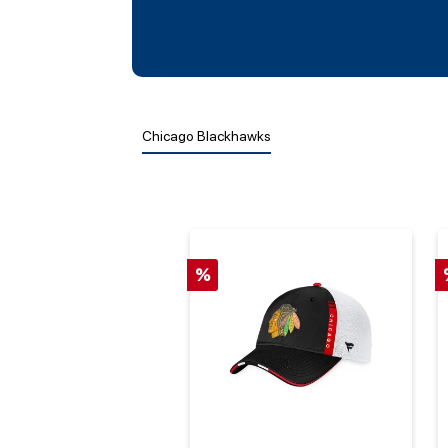
Chicago Blackhawks
%