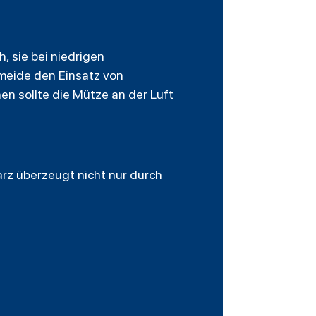
, sie bei niedrigen
meide den Einsatz von
en sollte die Mütze an der Luft
rz überzeugt nicht nur durch