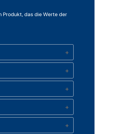
n Produkt, das die Werte der