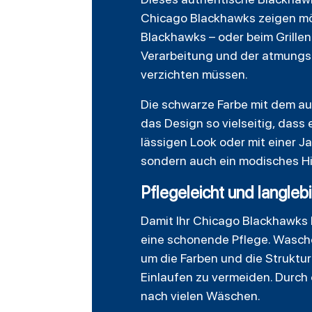
Chicago Blackhawks zeigen möc
Blackhawks – oder beim Grillen
Verarbeitung und der atmungsa
verzichten müssen.
Die schwarze Farbe mit dem auff
das Design so vielseitig, dass 
lässigen Look oder mit einer Ja
sondern auch ein modisches Hi
Pflegeleicht und langlebi
Damit Ihr Chicago Blackhawks
eine schonende Pflege. Wasche
um die Farben und die Struktur
Einlaufen zu vermeiden. Durch 
nach vielen Wäschen.