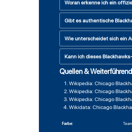
Woran erkenne ich ein offizie
Gibt es authentische Blackh
Wie unterscheidet sich ein 
Kann ich dieses Blackhawks-
Quellen & Weiterführend
Wikipedia: Chicago Black
Wikipedia: Chicago Black
Wikipedia: Chicago Black
Wikidata: Chicago Blackh
Farbe:
Team