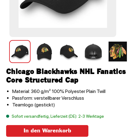
Chicago Blackhawks NHL Fanatics
Core Structured Cap
Material: 360 g/m² 100% Polyester Plain Twill
Passform: verstellbarer Verschluss
Teamlogo (gestickt)
Sofort versandfertig, Lieferzeit (DE): 2-3 Werktage
In den Warenkorb