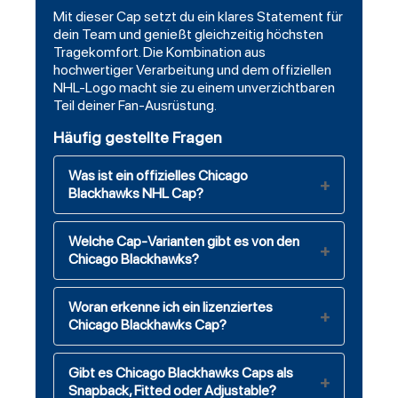
Mit dieser Cap setzt du ein klares Statement für
dein Team und genießt gleichzeitig höchsten
Tragekomfort. Die Kombination aus
hochwertiger Verarbeitung und dem offiziellen
NHL-Logo macht sie zu einem unverzichtbaren
Teil deiner Fan-Ausrüstung.
Häufig gestellte Fragen
Was ist ein offizielles Chicago
Blackhawks NHL Cap?
Welche Cap-Varianten gibt es von den
Chicago Blackhawks?
Woran erkenne ich ein lizenziertes
Chicago Blackhawks Cap?
Gibt es Chicago Blackhawks Caps als
Snapback, Fitted oder Adjustable?