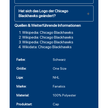
Hat sich das Logo der Chicago
Blackhawks geändert?
Quellen & Weiterführende Informationen
Wikipedia: Chicago Blackhawks
Wikipedia: Chicago Blackhawks
Wikipedia: Chicago Blackhawks
Wikidata: Chicago Blackhawks
Farbe:
Schwarz
Größe:
One Size
Liga:
NHL
Marke:
Fanatics
Material:
100% Polyester
Produktart:
Cap