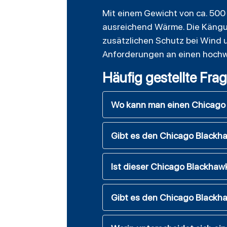
Mit einem Gewicht von ca. 500
ausreichend Wärme. Die Kängur
zusätzlichen Schutz bei Wind un
Anforderungen an einen hochwe
Häufig gestellte Fra
Wo kann man einen Chicago 
Gibt es den Chicago Blackha
Ist dieser Chicago Blackhawks
Gibt es den Chicago Blackha