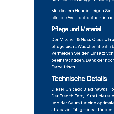
Mit diesem Hoodie zeigen Sie I
alle, die Wert auf authentisch
Pflege und Material
Der Mitchell & Ness Classic F
pflegeleicht. Waschen Sie ihn
Vermeiden Sie den Einsatz von
beeinträchtigen. Dank der hoc
Farbe frisch.
Technische Details
Dieser Chicago Blackhawks Hood
Der French Terry-Stoff bietet
und der Saum für eine optimale
strapazierfähig – ideal für den