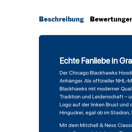
Beschreibung
Bewertunge
Echte Fanliebe in Gr
Der
Chicago Blackhawks
Hood
Anhänger. Als offizieller NHL-
Blackhawks mit moderner Qual
Tradition und Leidenschaft – u
Logo auf der linken Brust und
Hingucker, egal ob im Stadion, 
Mit dem Mitchell & Ness Classi