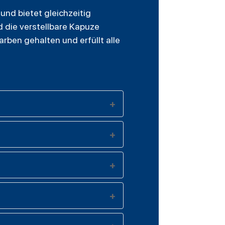
nd bietet gleichzeitig
 die verstellbare Kapuze
arben gehalten und erfüllt alle