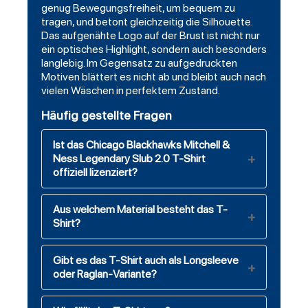
genug Bewegungsfreiheit, um bequem zu
tragen, und betont gleichzeitig die Silhouette.
Das aufgenähte Logo auf der Brust ist nicht nur
ein optisches Highlight, sondern auch besonders
langlebig. Im Gegensatz zu aufgedruckten
Motiven blättert es nicht ab und bleibt auch nach
vielen Wäschen in perfektem Zustand.
Häufig gestellte Fragen
Ist das Chicago Blackhawks Mitchell &
Ness Legendary Slub 2.0 T-Shirt
offiziell lizenziert?
Aus welchem Material besteht das T-
Shirt?
Gibt es das T-Shirt auch als Longsleeve
oder Raglan-Variante?