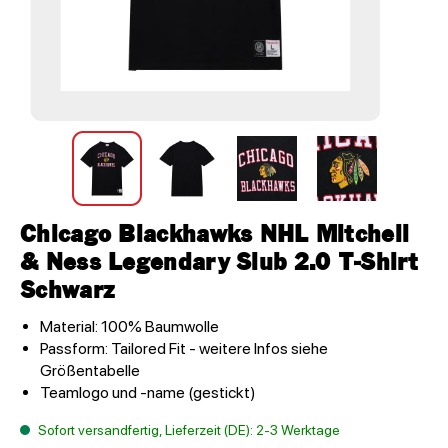
Chicago Blackhawks NHL Mitchell
& Ness Legendary Slub 2.0 T-Shirt
Schwarz
Material: 100% Baumwolle
Passform: Tailored Fit - weitere Infos siehe
Größentabelle
Teamlogo und -name (gestickt)
Sofort versandfertig, Lieferzeit (DE): 2-3 Werktage