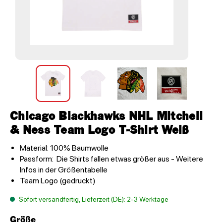
Chicago Blackhawks NHL Mitchell
& Ness Team Logo T-Shirt Weiß
Material: 100% Baumwolle
Passform: Die Shirts fallen etwas größer aus - Weitere
Infos in der Größentabelle
Team Logo (gedruckt)
Sofort versandfertig, Lieferzeit (DE): 2-3 Werktage
Größe