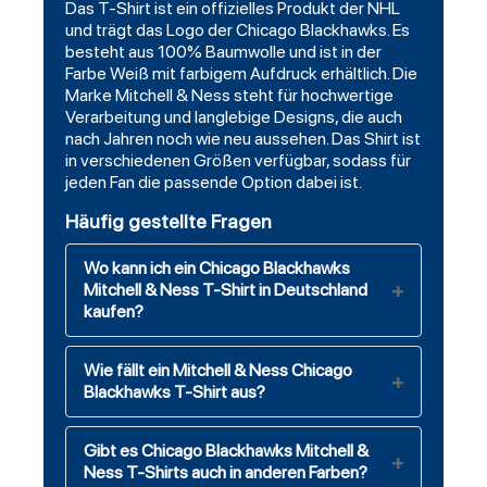
Das T-Shirt ist ein offizielles Produkt der NHL
und trägt das Logo der Chicago Blackhawks. Es
besteht aus 100% Baumwolle und ist in der
Farbe Weiß mit farbigem Aufdruck erhältlich. Die
Marke Mitchell & Ness steht für hochwertige
Verarbeitung und langlebige Designs, die auch
nach Jahren noch wie neu aussehen. Das Shirt ist
in verschiedenen Größen verfügbar, sodass für
jeden Fan die passende Option dabei ist.
Häufig gestellte Fragen
Wo kann ich ein Chicago Blackhawks
Mitchell & Ness T-Shirt in Deutschland
kaufen?
Wie fällt ein Mitchell & Ness Chicago
Blackhawks T-Shirt aus?
Gibt es Chicago Blackhawks Mitchell &
Ness T-Shirts auch in anderen Farben?