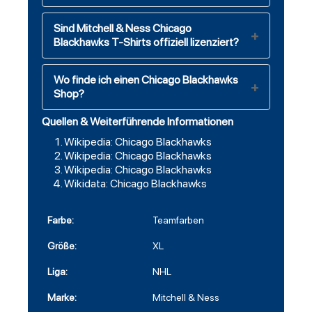
Sind Mitchell & Ness Chicago
Blackhawks T-Shirts offiziell lizenziert?
Wo finde ich einen Chicago Blackhawks
Shop?
Quellen & Weiterführende Informationen
Wikipedia: Chicago Blackhawks
Wikipedia: Chicago Blackhawks
Wikipedia: Chicago Blackhawks
Wikidata: Chicago Blackhawks
Farbe:
Teamfarben
Größe:
XL
Liga:
NHL
Marke:
Mitchell & Ness