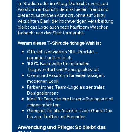
im Stadion oder im Alltag. Die leicht oversized
Passform entspricht dem aktuellen Trend und
bietet zusätzlichen Komfort, ohne auf Stil zu
verzichten. Dank der hochwertigen Verarbeitung
bleibt das Logo auch nach häufigem Waschen
farbecht und das Shirt formstabil.
Warum dieses T-Shirt die richtige Wahl ist
Offiziell lizenziertes NHL-Produkt –
garantiert authentisch
100% Baumwolle für optimalen
Tragekomfort und Atmungsaktivität
Oversized Passform für einen lässigen,
modernen Look
Farbenfrohes Team-Logo als zentrales
Designelement
Ideal für Fans, die ihre Unterstützung stilvoll
zeigen möchten
Geeignet für alle Anlässe – vom Game Day
bis zum Treffen mit Freunden
Anwendung und Pflege: So bleibt das