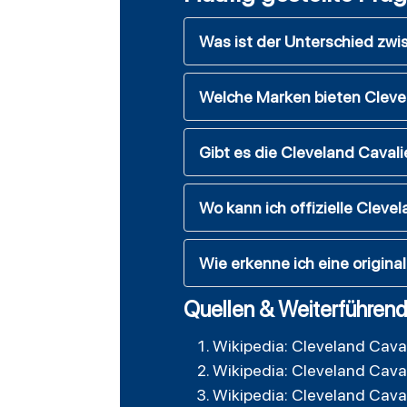
Was ist der Unterschied zwi
Welche Marken bieten Cleve
Gibt es die Cleveland Caval
Wo kann ich offizielle Clev
Wie erkenne ich eine origin
Quellen & Weiterführend
Wikipedia: Cleveland Cava
Wikipedia: Cleveland Cava
Wikipedia: Cleveland Cava