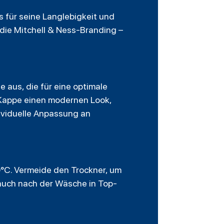
 für seine Langlebigkeit und
 die Mitchell & Ness-Branding –
e aus, die für eine optimale
 Kappe einen modernen Look,
dividuelle Anpassung an
°C. Vermeide den Trockner, um
 auch nach der Wäsche in Top-