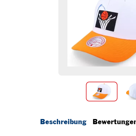
Beschreibung
Bewertunge