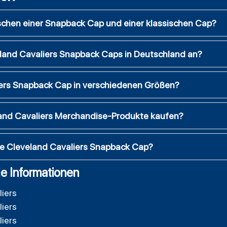
schen einer Snapback Cap und einer klassischen Cap?
land Cavaliers Snapback Caps in Deutschland an?
iers Snapback Cap in verschiedenen Größen?
eland Cavaliers Merchandise-Produkte kaufen?
ale Cleveland Cavaliers Snapback Cap?
e Informationen
liers
liers
liers