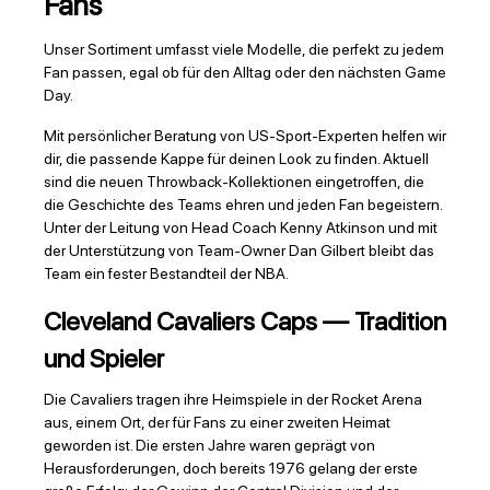
Fans
Unser Sortiment umfasst viele Modelle, die perfekt zu jedem
Fan passen, egal ob für den Alltag oder den nächsten Game
Day.
Mit persönlicher Beratung von US-Sport-Experten helfen wir
dir, die passende Kappe für deinen Look zu finden. Aktuell
sind die neuen Throwback-Kollektionen eingetroffen, die
die Geschichte des Teams ehren und jeden Fan begeistern.
Unter der Leitung von Head Coach Kenny Atkinson und mit
der Unterstützung von Team-Owner Dan Gilbert bleibt das
Team ein fester Bestandteil der NBA.
Cleveland Cavaliers Caps — Tradition
und Spieler
Die Cavaliers tragen ihre Heimspiele in der Rocket Arena
aus, einem Ort, der für Fans zu einer zweiten Heimat
geworden ist. Die ersten Jahre waren geprägt von
Herausforderungen, doch bereits 1976 gelang der erste