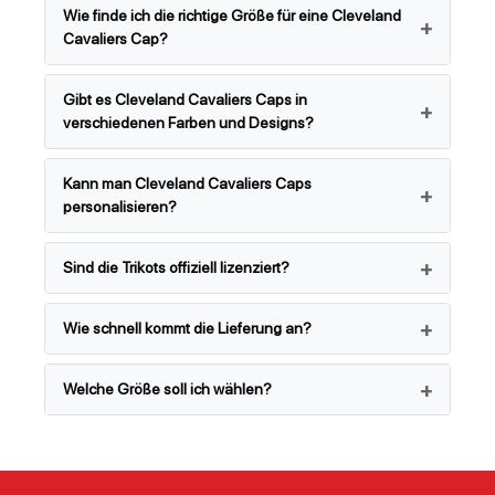
Wie finde ich die richtige Größe für eine Cleveland
Cavaliers Cap?
Gibt es Cleveland Cavaliers Caps in
verschiedenen Farben und Designs?
Kann man Cleveland Cavaliers Caps
personalisieren?
Sind die Trikots offiziell lizenziert?
Wie schnell kommt die Lieferung an?
Welche Größe soll ich wählen?