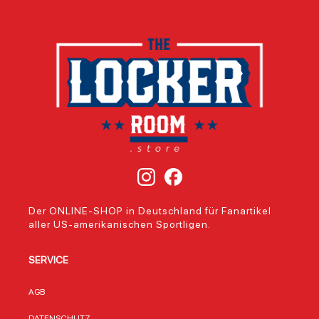
Der ONLINE-SHOP in Deutschland für Fanartikel
aller US-amerikanischen Sportligen.
SERVICE
AGB
DATENSCHUTZ