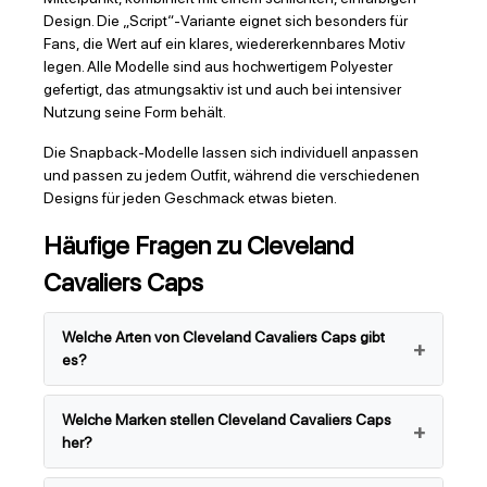
Design. Die „Script“-Variante eignet sich besonders für
Fans, die Wert auf ein klares, wiedererkennbares Motiv
legen. Alle Modelle sind aus hochwertigem Polyester
gefertigt, das atmungsaktiv ist und auch bei intensiver
Nutzung seine Form behält.
Die Snapback-Modelle lassen sich individuell anpassen
und passen zu jedem Outfit, während die verschiedenen
Designs für jeden Geschmack etwas bieten.
Häufige Fragen zu Cleveland
Cavaliers Caps
Welche Arten von Cleveland Cavaliers Caps gibt
es?
Welche Marken stellen Cleveland Cavaliers Caps
her?