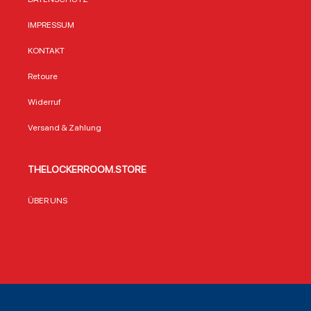
IMPRESSUM
KONTAKT
Retoure
Widerruf
Versand & Zahlung
THELOCKERROOM.STORE
ÜBER UNS