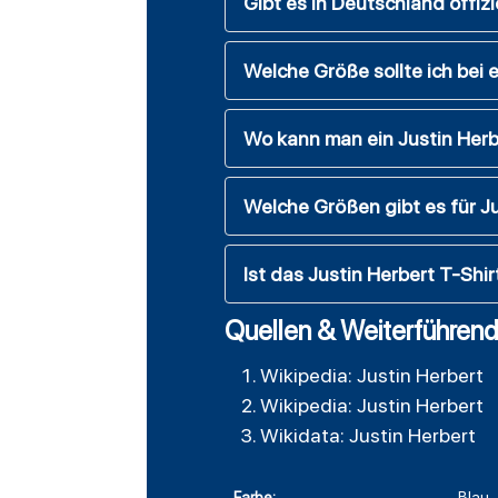
Gibt es in Deutschland offizi
Welche Größe sollte ich bei
Wo kann man ein Justin Herb
Welche Größen gibt es für Ju
Ist das Justin Herbert T-Shirt 
Quellen & Weiterführend
Wikipedia: Justin Herbert
Wikipedia: Justin Herbert
Wikidata: Justin Herbert
Farbe:
Blau