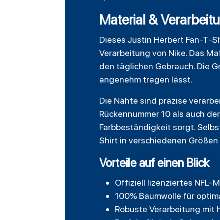
Material & Verarbeit
Dieses Justin Herbert Fan-T-Sh
Verarbeitung von Nike. Das Mat
den täglichen Gebrauch. Die Gr
angenehm tragen lässt.
Die Nähte sind präzise verarbe
Rückennummer 10 als auch der 
Farbbeständigkeit sorgt. Selb
Shirt in verschiedenen Größen 
Vorteile auf einen Blick
Offiziell lizenziertes NFL
100% Baumwolle für optim
Robuste Verarbeitung mit