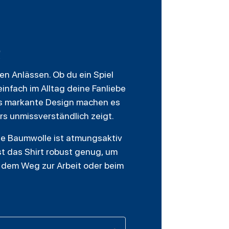
en Anlässen. Ob du ein Spiel
infach im Alltag deine Fanliebe
das markante Design machen es
rs unmissverständlich zeigt.
Die Baumwolle ist atmungsaktiv
st das Shirt robust genug, um
f dem Weg zur Arbeit oder beim