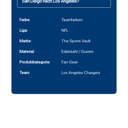
San Diego nach Los Angeles?
Farbe:
Teamfarben
Liga:
NFL
Marke:
The Sports Vault
Material:
Edelstahl / Gummi
Produktkategorie:
Fan Gear
Team:
Los Angeles Chargers