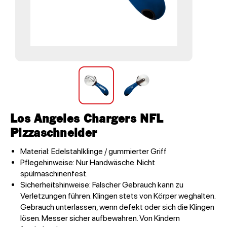
Los Angeles Chargers NFL
Pizzaschneider
Material: Edelstahlklinge / gummierter Griff
Pflegehinweise: Nur Handwäsche. Nicht
spülmaschinenfest.
Sicherheitshinweise: Falscher Gebrauch kann zu
Verletzungen führen. Klingen stets von Körper weghalten.
Gebrauch unterlassen, wenn defekt oder sich die Klingen
lösen. Messer sicher aufbewahren. Von Kindern