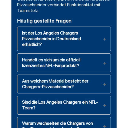
Pizzaschneider verbindet Funktionalität mit
Teamstolz.
Häufig gestellte Fragen
Ist der Los Angeles Chargers
Pizzaschneider in Deutschland
erhältlich?
Handelt es sich um ein offiziell
lizenziertes NFL-Fanprodukt?
Aus welchem Material besteht der
Chargers-Pizzaschneider?
Sind die Los Angeles Chargers ein NFL-
Team?
Warum wechselten die Chargers von