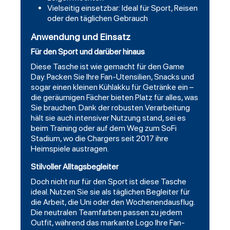
Vielseitig einsetzbar: Ideal für Sport, Reisen
oder den täglichen Gebrauch
Anwendung und Einsatz
Für den Sport und darüber hinaus
Diese Tasche ist wie gemacht für den Game
Day. Packen Sie Ihre Fan-Utensilien, Snacks und
sogar einen kleinen Kühlakku für Getränke ein –
die geräumigen Fächer bieten Platz für alles, was
Sie brauchen. Dank der robusten Verarbeitung
hält sie auch intensiver Nutzung stand, sei es
beim Training oder auf dem Weg zum SoFi
Stadium, wo die Chargers seit 2017 ihre
Heimspiele austragen.
Stilvoller Alltagsbegleiter
Doch nicht nur für den Sport ist diese Tasche
ideal. Nutzen Sie sie als täglichen Begleiter für
die Arbeit, die Uni oder den Wochenendausflug.
Die neutralen Teamfarben passen zu jedem
Outfit, während das markante Logo Ihre Fan-