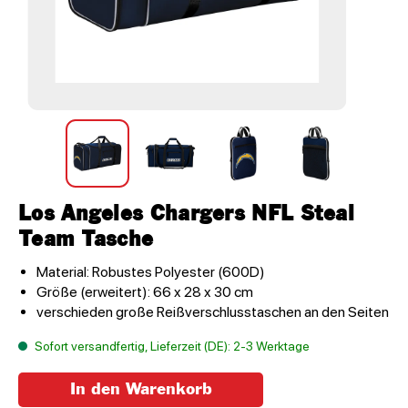
Los Angeles Chargers NFL Steal
Team Tasche
Material: Robustes Polyester (600D)
Größe (erweitert): 66 x 28 x 30 cm
verschieden große Reißverschlusstaschen an den Seiten
Sofort versandfertig, Lieferzeit (DE): 2-3 Werktage
In den Warenkorb