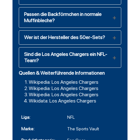
Passen die Backförmchen in normale
Muffinbleche?
Wer ist der Hersteller des 50er-Sets?
Sind die Los Angeles Chargers ein NFL-
Team?
Quellen & Weiterführende Informationen
Wikipedia: Los Angeles Chargers
Wikipedia: Los Angeles Chargers
Wikipedia: Los Angeles Chargers
Wikidata: Los Angeles Chargers
Liga:
NFL
Marke:
The Sports Vault