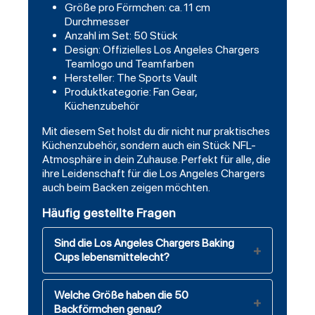
Größe pro Förmchen: ca. 11 cm
Durchmesser
Anzahl im Set: 50 Stück
Design: Offizielles Los Angeles Chargers
Teamlogo und Teamfarben
Hersteller: The Sports Vault
Produktkategorie: Fan Gear,
Küchenzubehör
Mit diesem Set holst du dir nicht nur praktisches
Küchenzubehör, sondern auch ein Stück NFL-
Atmosphäre in dein Zuhause. Perfekt für alle, die
ihre Leidenschaft für die Los Angeles Chargers
auch beim Backen zeigen möchten.
Häufig gestellte Fragen
Sind die Los Angeles Chargers Baking
Cups lebensmittelecht?
Welche Größe haben die 50
Backförmchen genau?