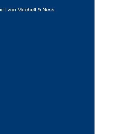
rt von Mitchell & Ness.