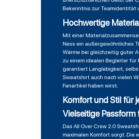
Bekenntnis zur Teamidentität 
Hochwertige Materia
Mit einer Materialzusammense
Ness ein außergewöhnliches Tr
Wärme bei gleichzeitig guter 
zu einem idealen Begleiter für
garantiert Langlebigkeit, sel
Sweatshirt auch nach vielen W
Fanartikel haben wirst.
Komfort und Stil für 
Vielseitige Passform
Das All Over Crew 2.0 Sweatshi
maximalen Komfort sorgt. Die e