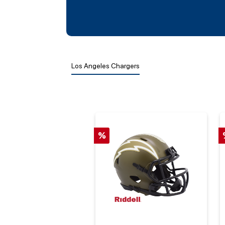
Los Angeles Chargers
%