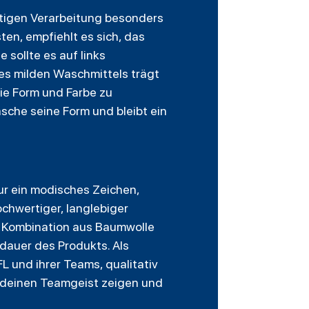
rtigen Verarbeitung besonders
en, empfiehlt es sich, das
sollte es auf links
s milden Waschmittels trägt
ie Form und Farbe zu
sche seine Form und bleibt ein
ur ein modisches Zeichen,
chwertiger, langlebiger
e Kombination aus Baumwolle
dauer des Produkts. Als
L und ihrer Teams, qualitativ
 deinen Teamgeist zeigen und