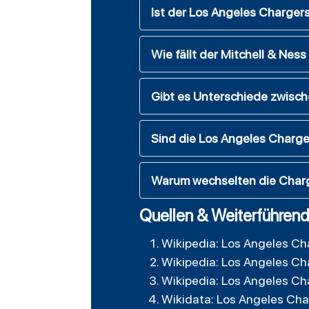
Ist der Los Angeles Chargers 
Wie fällt der Mitchell & Nes
Gibt es Unterschiede zwisc
Sind die Los Angeles Charg
Warum wechselten die Charg
Quellen & Weiterführend
Wikipedia: Los Angeles Ch
Wikipedia: Los Angeles Ch
Wikipedia: Los Angeles Ch
Wikidata: Los Angeles Cha