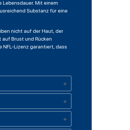
ge Lebensdauer. Mit einem
ausreichend Substanz für eine
iben nicht auf der Haut, der
t auf Brust und Rücken
e NFL-Lizenz garantiert, dass