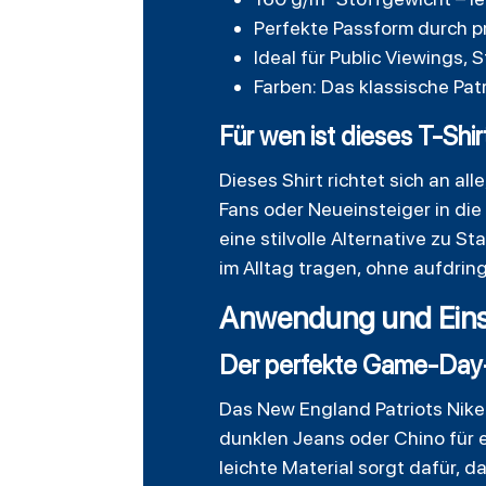
Perfekte Passform durch p
Ideal für Public Viewings
Farben: Das klassische Pat
Für wen ist dieses T-Shi
Dieses Shirt richtet sich an al
Fans oder Neueinsteiger in die
eine stilvolle Alternative zu 
im Alltag tragen, ohne aufdring
Anwendung und Eins
Der perfekte Game-Day
Das New England Patriots Nike 
dunklen Jeans oder Chino für e
leichte Material sorgt dafür, 